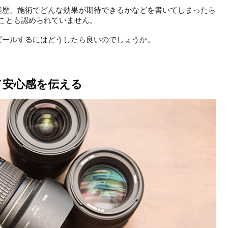
経歴、施術でどんな効果が期待できるかなどを書いてしまったら
ことも認められていません。
ピールするにはどうしたら良いのでしょうか。
て安心感を伝える