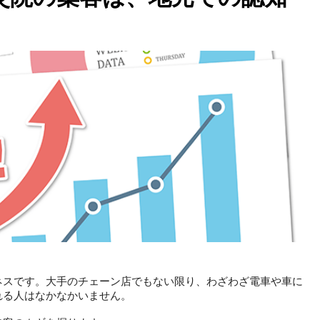
ネスです。大手のチェーン店でもない限り、わざわざ電車や車に
れる人はなかなかいません。