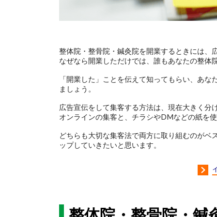
整体院・整骨院・鍼灸院を開業するときには、
なぜなら開業しただけでは、誰もあなたの整体
「開業した」ことを伝えて知ってもらい、あな
ましょう。
広告宣伝をして集客する方法は、現在大きく分
オンラインの集客と、チラシやDMなどの紙を
どちらも大切な集客法で両方に取り組むのがベ
ップしていきたいと思います。
整体院・整骨院・鍼