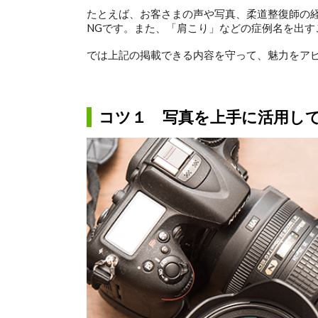
たとえば、お客さまの声や写真、柔道整復師の
NGです。また、「肩こり」などの症例名を出す
では上記の掲載できる内容を守って、魅力をア
コツ１ 写真を上手に活用し