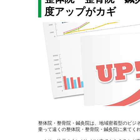
度アップがカギ
整体院・整骨院・鍼灸院は、地域密着型のビジ
乗って遠くの整体院・整骨院・鍼灸院に来てく