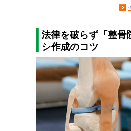
法律を破らず「整骨
シ作成のコツ