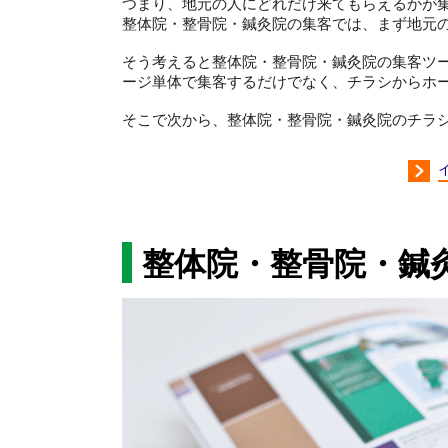
つまり、地元の人にどれだけ来てもらえるかが
整体院・整骨院・鍼灸院の集客では、まず地元
そう考えると整体院・整骨院・鍼灸院の集客ツ
ージ単体で集客するだけでなく、チラシからホ
そこで次から、整体院・整骨院・鍼灸院のチラ
整体院・整骨院・鍼