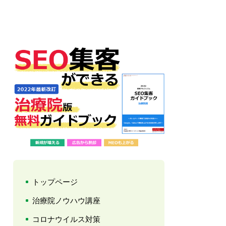
トップページ
治療院ノウハウ講座
コロナウイルス対策