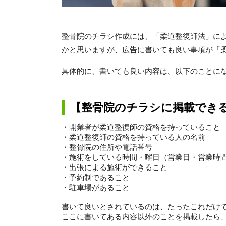
整骨院のチラシ作成には、「柔道整復師法」に
かと思いますが、広告に書いても良い事項が「
具体的に、書いても良い内容は、以下のことに
【整骨院のチラシに掲載でき
・開業者が柔道整復師の資格を持っていること
・柔道整復師の資格を持っている人の名前
・整骨院の住所や電話番号
・施術をしている時間・曜日（営業日・営業時
・出張による施術ができること
・予約制であること
・駐車場があること
書いて良いとされているのは、たったこれだけ
ここに書いてある内容以外のことを掲載したら