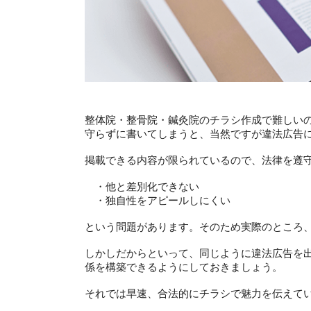
整体院・整骨院・鍼灸院のチラシ作成で難しい
守らずに書いてしまうと、当然ですが違法広告
掲載できる内容が限られているので、法律を遵
・他と差別化できない
・独自性をアピールしにくい
という問題があります。そのため実際のところ
しかしだからといって、同じように違法広告を
係を構築できるようにしておきましょう。
それでは早速、合法的にチラシで魅力を伝えて