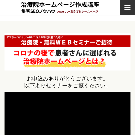
お申込みありがとうございます。
以下よりセミナーをご覧ください。