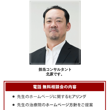
担当コンサルタント
北原です。