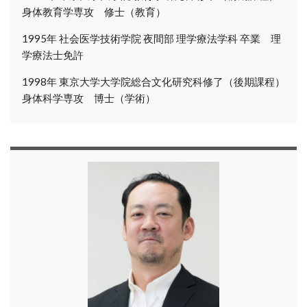
身体教育学専攻 修士（教育）
1995年
社会医学技術学院 夜間部 理学療法学科 卒業 理
学療法士免許
1998年
東京大学大学院総合文化研究科修了（後期課程）
身体科学専攻 博士（学術）