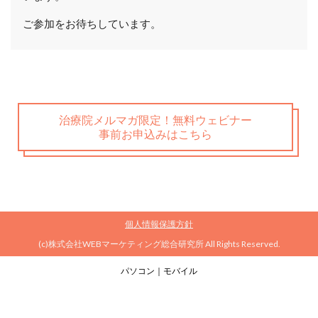
ご参加をお待ちしています。
治療院メルマガ限定！無料ウェビナー
事前お申込みはこちら
個人情報保護方針
(c)株式会社WEBマーケティング総合研究所 All Rights Reserved.
パソコン
｜モバイル