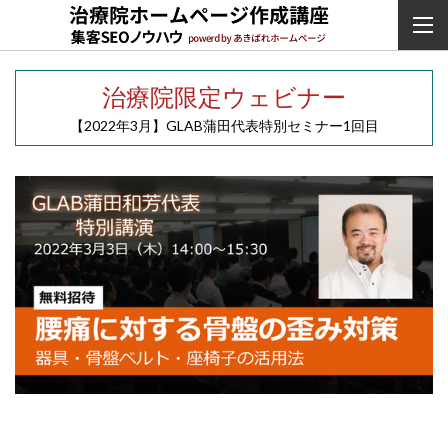
治療院限定ウェビナー
【2022年3月】
GLAB蒲田代表特別セミナー1回目