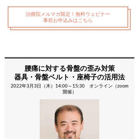
治療院メルマガ限定！無料ウェビナー
事前お申込みはこちら
腰痛に対する骨盤の歪み対策
器具・骨盤ベルト・座椅子の活用法
2022年3月3日（木）14:00～15:30 オンライン（zoom
開催）