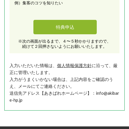
例）集客のコツを知りたい
※次の画面が出るまで、４〜５秒かかりますので、
続けて２回押さないようにお願いいたします。
入力いただいた情報は、
個人情報保護方針
に沿って、厳
正に管理いたします。
入力がうまくいかない場合は、上記内容をご確認のう
え、メールにてご連絡ください。
送信先アドレス【あきばれホームページ】：info@akibar
e-hp.jp