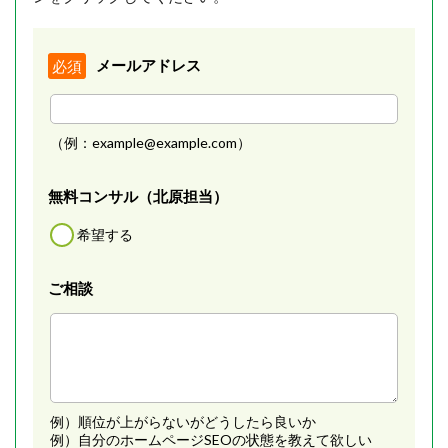
メールアドレス
必須
（例：example@example.com）
無料コンサル（北原担当）
希望する
ご相談
例）順位が上がらないがどうしたら良いか
例）自分のホームページSEOの状態を教えて欲しい