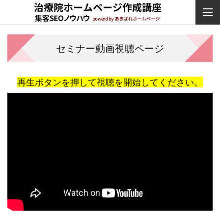
セミナー動画視聴ページ
再生ボタンを押して視聴を開始してください。